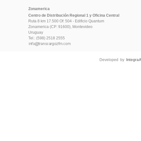
Zonamerica
Centro de Distribución Regional 1 y Oficina Central
Ruta 8 km 17.500 Of: 504 - Edificio Quantum
Zonamerica (CP: 91600), Montevideo
Uruguay
Tel.: (598) 2518 2555
Developed by
Integra