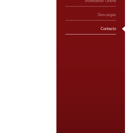
Inventarios Online
Descargas
Contacto