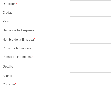
Dirección
*
Ciudad
País
Datos de la Empresa
Nombre de la Empresa
*
Rubro de la Empresa
Puesto en la Empresa
*
Detalle
Asunto
Consulta
*