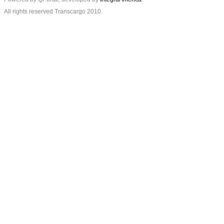
All rights reserved Transcargo 2010.