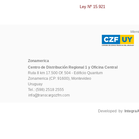
Ley Nº 15.921
Miemb
Zonamerica
Centro de Distribución Regional 1 y Oficina Central
Ruta 8 km 17.500 Of: 504 - Edificio Quantum
Zonamerica (CP: 91600), Montevideo
Uruguay
Tel.: (598) 2518 2555
Developed by
Integra