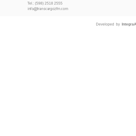
Tel.: (598) 2518 2555
Developed by
Integra