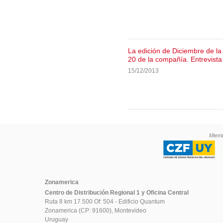
La edición de Diciembre de l
20 de la compañía. Entrevista
15/12/2013
Miemb
Zonamerica
Centro de Distribución Regional 1 y Oficina Central
Ruta 8 km 17.500 Of: 504 - Edificio Quantum
Zonamerica (CP: 91600), Montevideo
Uruguay