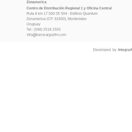
Zonamerica
Centro de Distribución Regional 1 y Oficina Central
Ruta 8 km 17.500 Of: 504 - Edificio Quantum
Zonamerica (CP: 91600), Montevideo
Uruguay
Tel.: (598) 2518 2555
Developed by
Integra