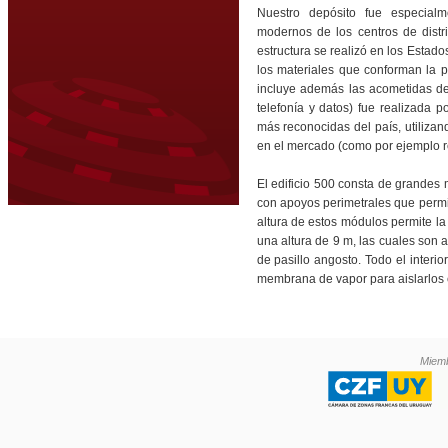
Nuestro depósito fue especialm
modernos de los centros de distr
estructura se realizó en los Esta
los materiales que conforman la pa
incluye además las acometidas de 
telefonía y datos) fue realizada 
más reconocidas del país, utiliza
en el mercado (como por ejemplo re
El edificio 500 consta de grandes 
con apoyos perimetrales que permi
altura de estos módulos permite la 
una altura de 9 m, las cuales son a
de pasillo angosto. Todo el interi
membrana de vapor para aislarlos e
Miemb